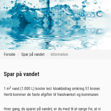
Forside
Spar på vandet
Information
Spar på vandet
3
1 m
vand (1.000 L) koster incl. kloakbidrag omkring 51 kroner.
Hertil kommer de faste afgifter til Vandværket og kommunen.
Hver gang, du sparer på vandet, er du med til at sørge for, at vi