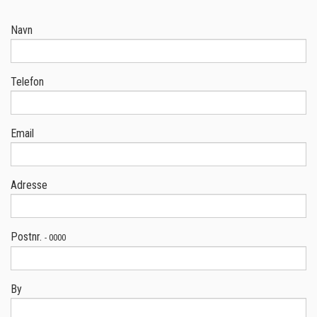
Navn
Telefon
Email
Adresse
Postnr.
- 0000
By