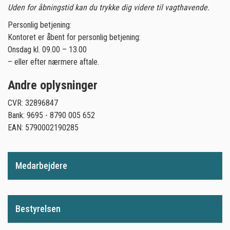
Uden for åbningstid kan du trykke dig videre til vagthavende.
Personlig betjening:
Kontoret er åbent for personlig betjening:
Onsdag kl. 09.00 – 13.00
– eller efter nærmere aftale.
Andre oplysninger
CVR: 32896847
Bank: 9695 - 8790 005 652
EAN: 5790002190285
Medarbejdere
Bestyrelsen