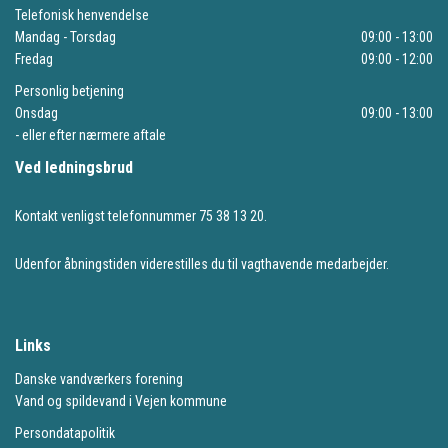
Telefonisk henvendelse
Mandag - Torsdag
09:00 - 13:00
Fredag
09:00 - 12:00
Personlig betjening
Onsdag
09:00 - 13:00
- eller efter nærmere aftale
Ved ledningsbrud
Kontakt venligst telefonnummer 75 38 13 20.
Udenfor åbningstiden viderestilles du til vagthavende medarbejder.
Links
Danske vandværkers forening
Vand og spildevand i Vejen kommune
Persondatapolitik