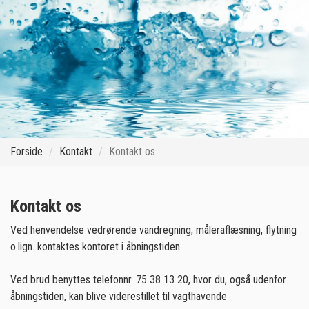
Forside
Kontakt
Kontakt os
Kontakt os
Ved henvendelse vedrørende vandregning, måleraflæsning, flytning
o.lign. kontaktes kontoret i åbningstiden
Ved brud benyttes telefonnr. 75 38 13 20, hvor du, også udenfor
åbningstiden, kan blive viderestillet til vagthavende