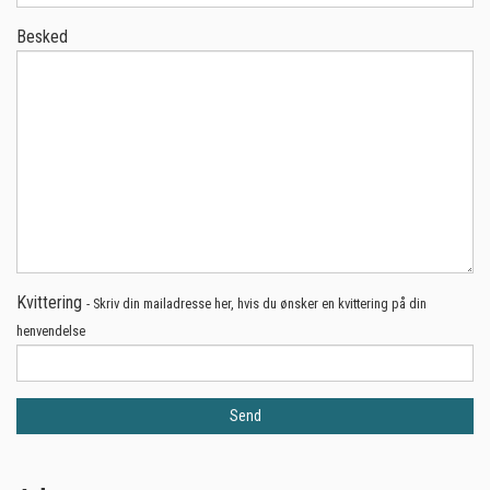
Besked
Kvittering
- Skriv din mailadresse her, hvis du ønsker en kvittering på din
henvendelse
Send